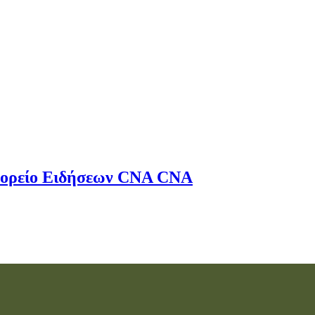
ορείο Ειδήσεων
CNA
CNA