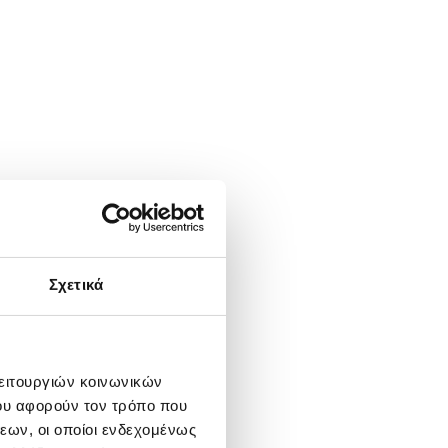
Σχετικά
λειτουργιών κοινωνικών
ου αφορούν τον τρόπο που
εων, οι οποίοι ενδεχομένως