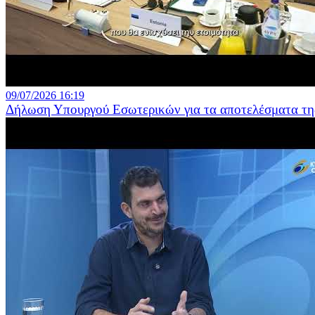
09/07/2026 16:19
Δήλωση Υπουργού Εσωτερικών για τα αποτελέσματα της