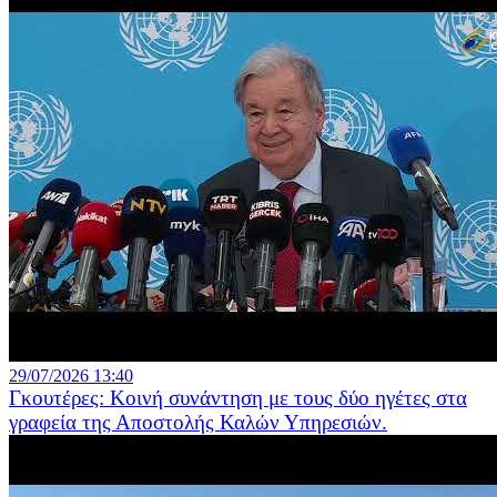
29/07/2026 13:40
Γκουτέρες: Κοινή συνάντηση με τους δύο ηγέτες στα
γραφεία της Αποστολής Καλών Υπηρεσιών.