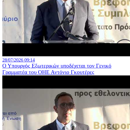
28/07/2026 09:14
Ο Υπουργός Εξωτερικών υποδέχεται τον Γενικό
Γραμματέα του ΟΗΕ Αντόνιο Γκουτέρες