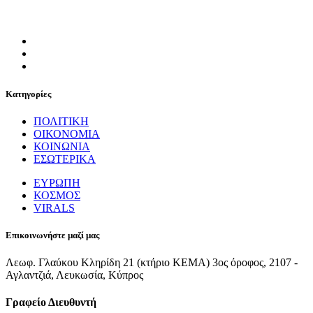
Κατηγορίες
ΠΟΛΙΤΙΚΗ
ΟΙΚΟΝΟΜΙΑ
ΚΟΙΝΩΝΙΑ
ΕΣΩΤΕΡΙΚΑ
ΕΥΡΩΠΗ
ΚΟΣΜΟΣ
VIRALS
Επικοινωνήστε μαζί μας
Λεωφ. Γλαύκου Κληρίδη 21 (κτήριο ΚΕΜΑ) 3ος όροφος, 2107 -
Αγλαντζιά, Λευκωσία, Κύπρος
Γραφείο Διευθυντή