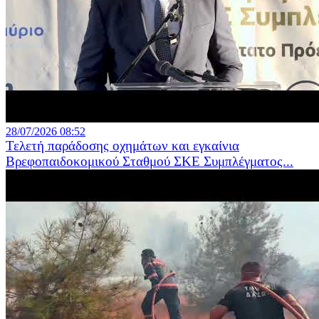
28/07/2026 08:52
Τελετή παράδοσης οχημάτων και εγκαίνια
Βρεφοπαιδοκομικού Σταθμού ΣΚΕ Συμπλέγματος...