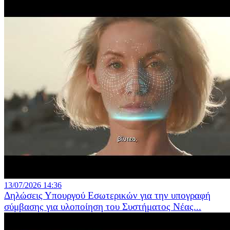
13/07/2026 14:36
Δηλώσεις Υπουργού Εσωτερικών για την υπογραφή
σύμβασης για υλοποίηση του Συστήματος Νέας...