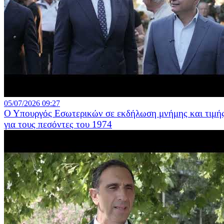
05/07/2026 09:27
Ο Υπουργός Εσωτερικών σε εκδήλωση μνήμης και τιμή
για τους πεσόντες του 1974