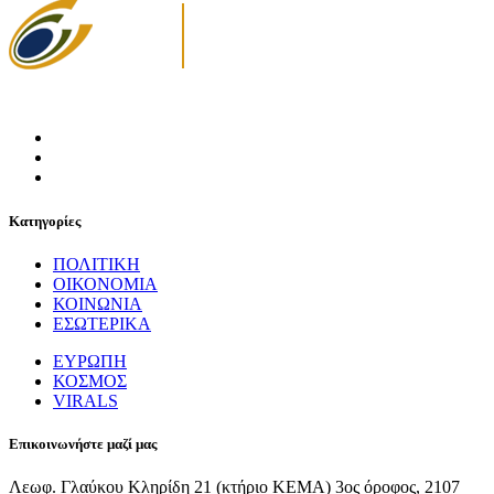
Κατηγορίες
ΠΟΛΙΤΙΚΗ
ΟΙΚΟΝΟΜΙΑ
ΚΟΙΝΩΝΙΑ
ΕΣΩΤΕΡΙΚΑ
ΕΥΡΩΠΗ
ΚΟΣΜΟΣ
VIRALS
Επικοινωνήστε μαζί μας
Λεωφ. Γλαύκου Κληρίδη 21 (κτήριο ΚΕΜΑ) 3ος όροφος, 2107