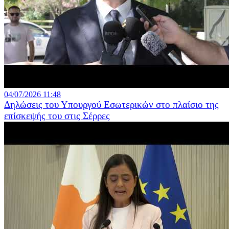
04/07/2026 11:48
Δηλώσεις του Υπουργού Εσωτερικών στο πλαίσιο της
επίσκεψής του στις Σέρρες