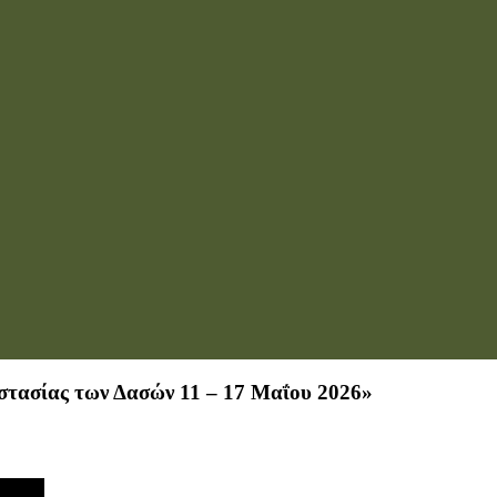
στασίας των Δασών 11 – 17 Μαΐου 2026»