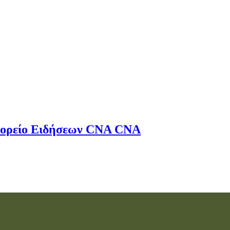
ορείο Ειδήσεων
CNA
CNA