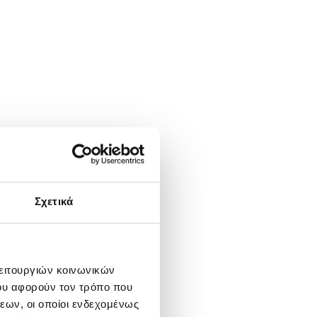
Σχετικά
λειτουργιών κοινωνικών
ου αφορούν τον τρόπο που
εων, οι οποίοι ενδεχομένως