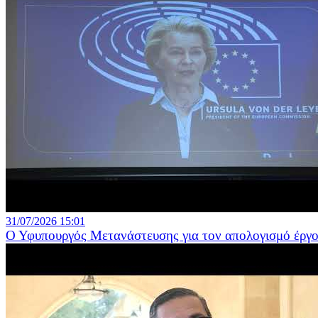
31/07/2026 15:01
Ο Υφυπουργός Μετανάστευσης για τον απολογισμό έργο