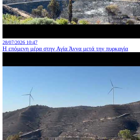
28/07/2026 10:47
Η επόμενη μέρα στην Αγία Άννα μετά την πυρκαγία