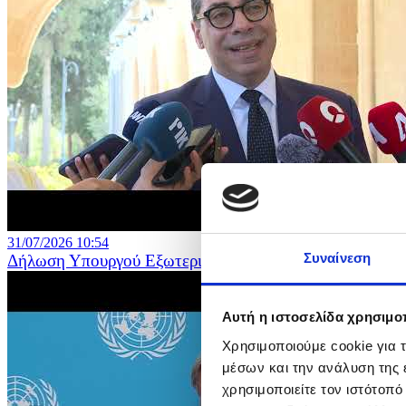
31/07/2026 10:54
Συναίνεση
Δήλωση Υπουργού Εξωτερικών μετά τη συνάντηση του Π
Αυτή η ιστοσελίδα χρησιμοπ
Χρησιμοποιούμε cookie για 
μέσων και την ανάλυση της
χρησιμοποιείτε τον ιστότοπ