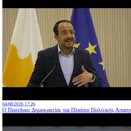
04/08/2026 17:26
Ο Πρόεδρος Δημοκρατίας για Πλαίσιο Πολιτικής Απασχ