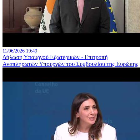
11/06/2026 19:49
Δήλωση Υπουργού Εξωτερικών - Επιτροπή
Αναπληρωτών Υπουργών του Συμβουλίου της Ευρώπης