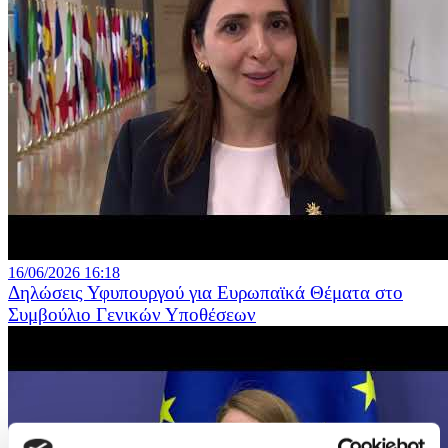
16/06/2026 16:18
Δηλώσεις Υφυπουργού για Ευρωπαϊκά Θέματα στο
Συμβούλιο Γενικών Υποθέσεων