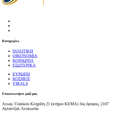
Κατηγορίες
ΠΟΛΙΤΙΚΗ
ΟΙΚΟΝΟΜΙΑ
ΚΟΙΝΩΝΙΑ
ΕΣΩΤΕΡΙΚΑ
ΕΥΡΩΠΗ
ΚΟΣΜΟΣ
VIRALS
Επικοινωνήστε μαζί μας
Λεωφ. Γλαύκου Κληρίδη 21 (κτήριο ΚΕΜΑ) 3ος όροφος, 2107
Αγλαντζιά, Λευκωσία