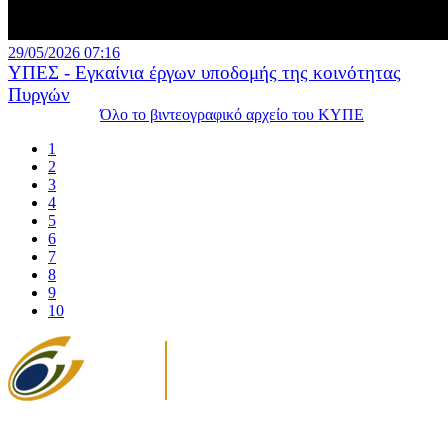
29/05/2026 07:16
ΥΠΕΣ - Εγκαίνια έργων υποδομής της κοινότητας
Πυργών
Όλο το βιντεογραφικό αρχείο του ΚΥΠΕ
1
2
3
4
5
6
7
8
9
10