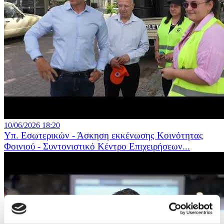
10/06/2026 18:20
Υπ. Εσωτερικών - Άσκηση εκκένωσης Κοινότητας
Φοινιού - Συντονιστικό Κέντρο Επιχειρήσεων...