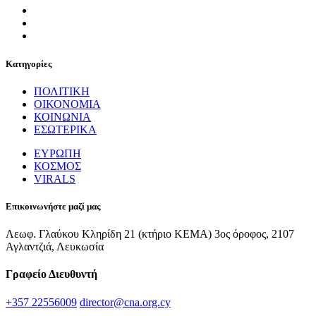
Κατηγορίες
ΠΟΛΙΤΙΚΗ
ΟΙΚΟΝΟΜΙΑ
ΚΟΙΝΩΝΙΑ
ΕΣΩΤΕΡΙΚΑ
ΕΥΡΩΠΗ
ΚΟΣΜΟΣ
VIRALS
Επικοινωνήστε μαζί μας
Λεωφ. Γλαύκου Κληρίδη 21 (κτήριο ΚΕΜΑ) 3ος όροφος, 2107
Αγλαντζιά, Λευκωσία
Γραφείο Διευθυντή
+357 22556009
director@cna.org.cy