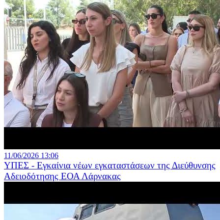
11/06/2026 13:06
ΥΠΕΣ - Εγκαίνια νέων εγκαταστάσεων της Διεύθυνσης
Αδειοδότησης ΕΟΑ Λάρνακας