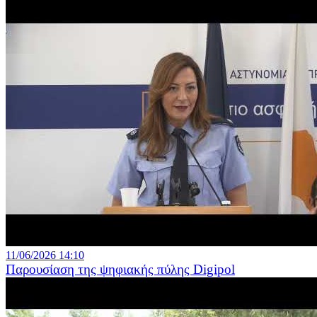
11/06/2026 14:10
Παρουσίαση της ψηφιακής πύλης Digipol