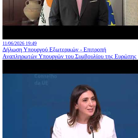
11/06/2026 19:49
Δήλωση Υπουργού Εξωτερικών - Επιτροπή
Αναπληρωτών Υπουργών του Συμβουλίου της Ευρώπης