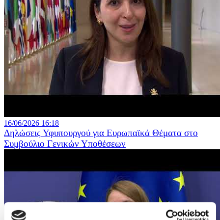
16/06/2026 16:18
Δηλώσεις Υφυπουργού για Ευρωπαϊκά Θέματα στο
Συμβούλιο Γενικών Υποθέσεων