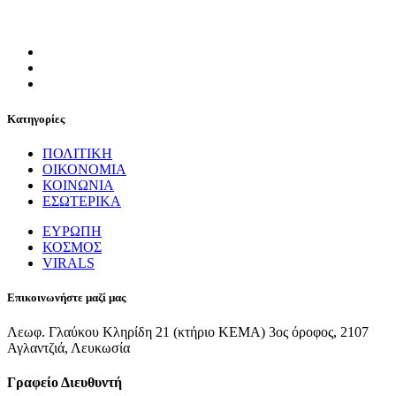
Κατηγορίες
ΠΟΛΙΤΙΚΗ
ΟΙΚΟΝΟΜΙΑ
ΚΟΙΝΩΝΙΑ
ΕΣΩΤΕΡΙΚΑ
ΕΥΡΩΠΗ
ΚΟΣΜΟΣ
VIRALS
Επικοινωνήστε μαζί μας
Λεωφ. Γλαύκου Κληρίδη 21 (κτήριο ΚΕΜΑ) 3ος όροφος, 2107
Αγλαντζιά, Λευκωσία
Γραφείο Διευθυντή