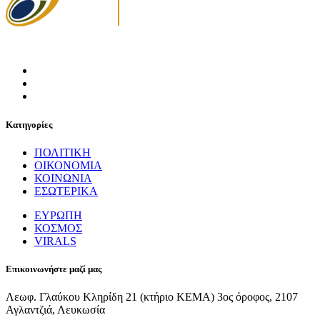
Κατηγορίες
ΠΟΛΙΤΙΚΗ
ΟΙΚΟΝΟΜΙΑ
ΚΟΙΝΩΝΙΑ
ΕΣΩΤΕΡΙΚΑ
ΕΥΡΩΠΗ
ΚΟΣΜΟΣ
VIRALS
Επικοινωνήστε μαζί μας
Λεωφ. Γλαύκου Κληρίδη 21 (κτήριο ΚΕΜΑ) 3ος όροφος, 2107
Αγλαντζιά, Λευκωσία