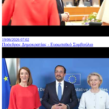
19/06/2026 07:02
Πρόεδρος Δημοκρατίας - Ευρωπαϊκό Συμβούλιο