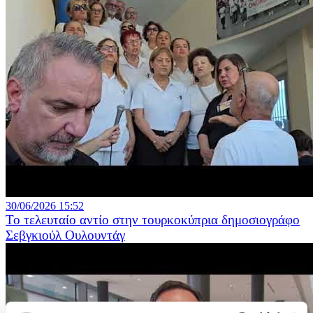
30/06/2026 15:52
Το τελευταίο αντίο στην τουρκοκύπρια δημοσιογράφο
Σεβγκιούλ Ουλουντάγ