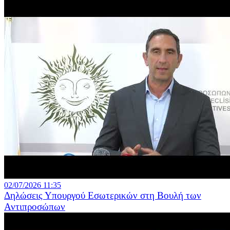
02/07/2026 11:35
Δηλώσεις Υπουργού Εσωτερικών στη Βουλή των
Αντιπροσώπων