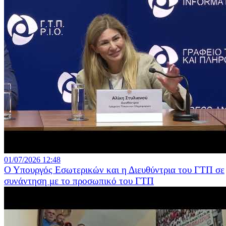
01/07/2026 12:48
Ο Υπουργός Εσωτερικών και η Διευθύντρια του ΓΤΠ σε
συνάντηση με το προσωπικό του ΓΤΠ