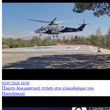
02/07/2026 10:50
Πρώτη δοκιμαστική πτήση στο ελικοδρόμιο του
Προεδρικού