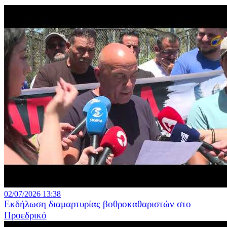
02/07/2026 13:38
Εκδήλωση διαμαρτυρίας βοθροκαθαριστών στο
Προεδρικό