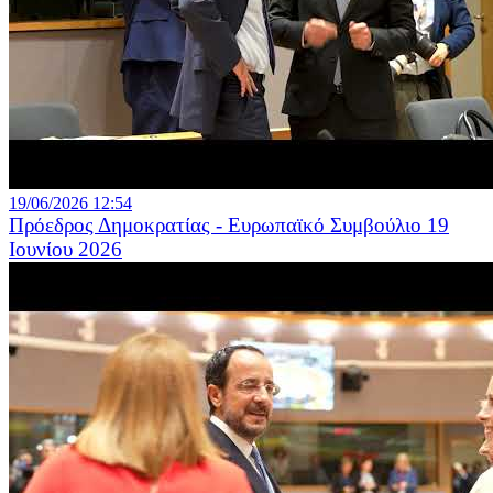
19/06/2026 12:54
Πρόεδρος Δημοκρατίας - Ευρωπαϊκό Συμβούλιο 19
Ιουνίου 2026