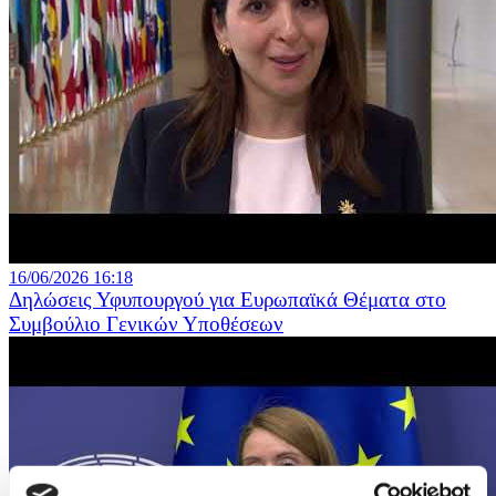
16/06/2026 16:18
Δηλώσεις Υφυπουργού για Ευρωπαϊκά Θέματα στο
Συμβούλιο Γενικών Υποθέσεων