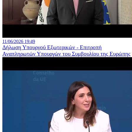
11/06/2026 19:49
Δήλωση Υπουργού Εξωτερικών - Επιτροπή
Αναπληρωτών Υπουργών του Συμβουλίου της Ευρώπης