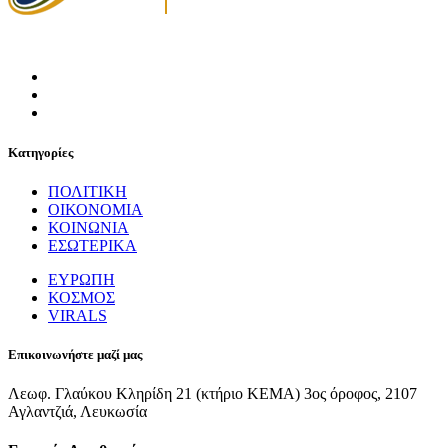
Κατηγορίες
ΠΟΛΙΤΙΚΗ
ΟΙΚΟΝΟΜΙΑ
ΚΟΙΝΩΝΙΑ
ΕΣΩΤΕΡΙΚΑ
ΕΥΡΩΠΗ
ΚΟΣΜΟΣ
VIRALS
Επικοινωνήστε μαζί μας
Λεωφ. Γλαύκου Κληρίδη 21 (κτήριο ΚΕΜΑ) 3ος όροφος, 2107
Αγλαντζιά, Λευκωσία