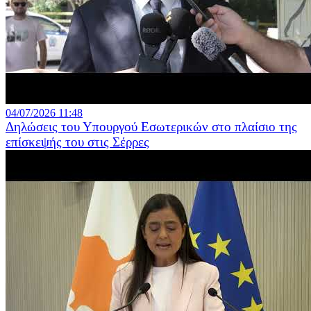
04/07/2026 11:48
Δηλώσεις του Υπουργού Εσωτερικών στο πλαίσιο της
επίσκεψής του στις Σέρρες