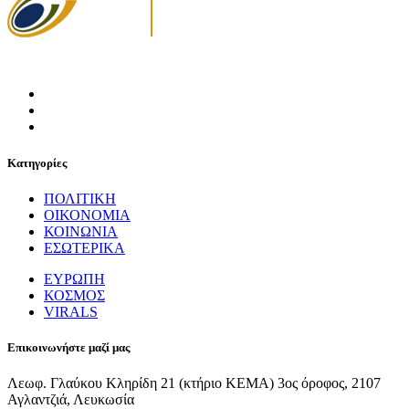
Κατηγορίες
ΠΟΛΙΤΙΚΗ
ΟΙΚΟΝΟΜΙΑ
ΚΟΙΝΩΝΙΑ
ΕΣΩΤΕΡΙΚΑ
ΕΥΡΩΠΗ
ΚΟΣΜΟΣ
VIRALS
Επικοινωνήστε μαζί μας
Λεωφ. Γλαύκου Κληρίδη 21 (κτήριο ΚΕΜΑ) 3ος όροφος, 2107
Αγλαντζιά, Λευκωσία