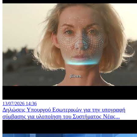
13/07/2026 14:36
Δηλώσεις Υπουργού Εσωτερικών για την υπογραφή
σύμβασης για υλοποίηση του Συστήματος Νέας...