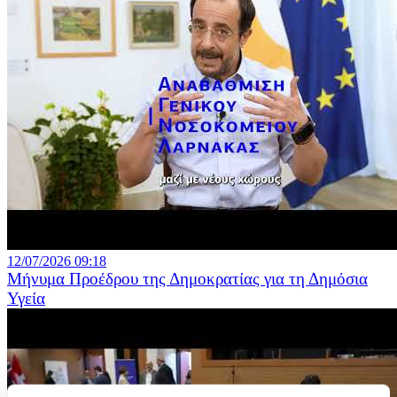
12/07/2026 09:18
Μήνυμα Προέδρου της Δημοκρατίας για τη Δημόσια
Υγεία