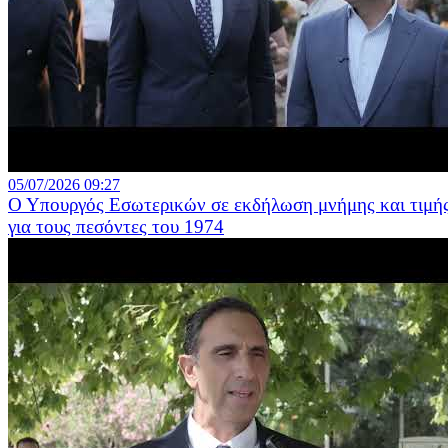
05/07/2026 09:27
Ο Υπουργός Εσωτερικών σε εκδήλωση μνήμης και τιμή
για τους πεσόντες του 1974