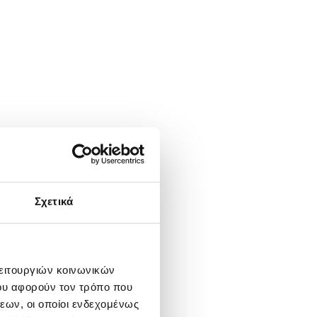
Σχετικά
λειτουργιών κοινωνικών
ου αφορούν τον τρόπο που
εων, οι οποίοι ενδεχομένως