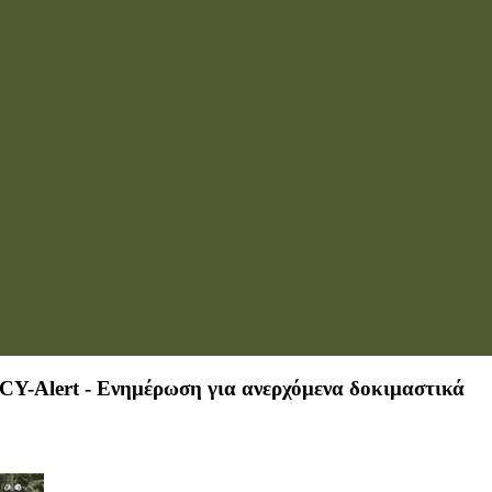
Y-Alert - Ενημέρωση για ανερχόμενα δοκιμαστικά