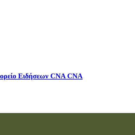
ορείο Ειδήσεων
CNA
CNA