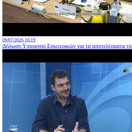
09/07/2026 16:19
Δήλωση Υπουργού Εσωτερικών για τα αποτελέσματα της