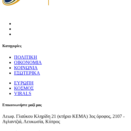
Κατηγορίες
ΠΟΛΙΤΙΚΗ
ΟΙΚΟΝΟΜΙΑ
ΚΟΙΝΩΝΙΑ
ΕΣΩΤΕΡΙΚΑ
ΕΥΡΩΠΗ
ΚΟΣΜΟΣ
VIRALS
Επικοινωνήστε μαζί μας
Λεωφ. Γλαύκου Κληρίδη 21 (κτήριο ΚΕΜΑ) 3ος όροφος, 2107 -
Αγλαντζιά, Λευκωσία, Κύπρος