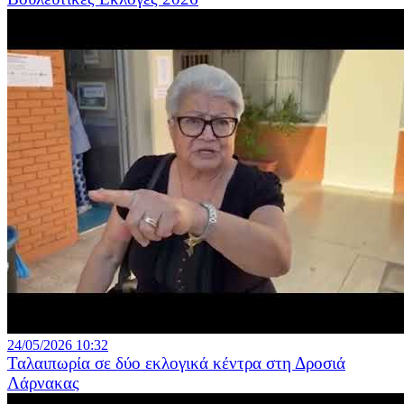
24/05/2026 10:32
Ταλαιπωρία σε δύο εκλογικά κέντρα στη Δροσιά
Λάρνακας