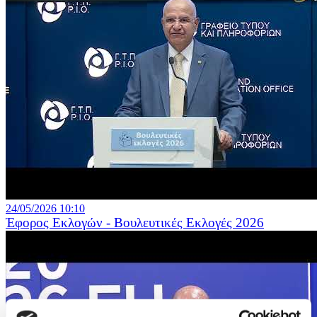
24/05/2026 10:10
Έφορος Εκλογών - Βουλευτικές Εκλογές 2026