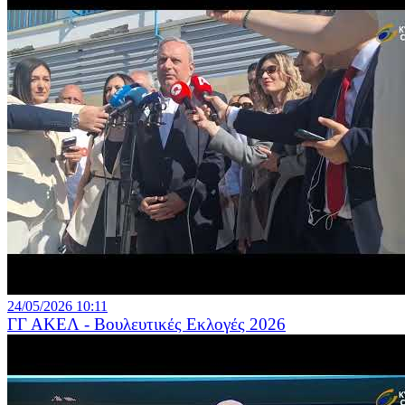
24/05/2026 10:11
ΓΓ ΑΚΕΛ - Βουλευτικές Εκλογές 2026