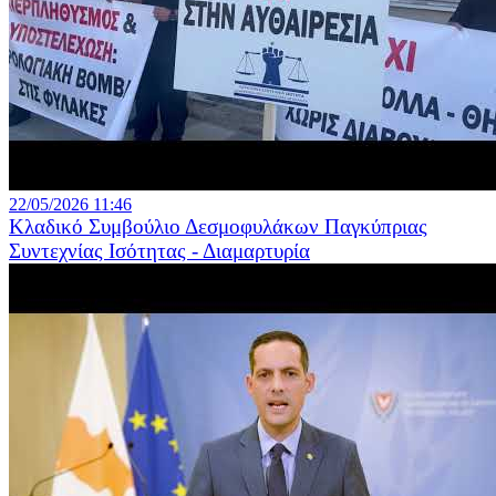
22/05/2026 11:46
Κλαδικό Συμβούλιο Δεσμοφυλάκων Παγκύπριας
Συντεχνίας Ισότητας - Διαμαρτυρία