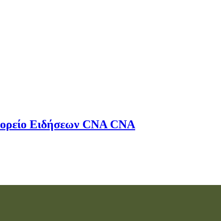
ορείο Ειδήσεων
CNA
CNA