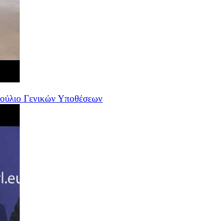
βούλιο Γενικών Υποθέσεων