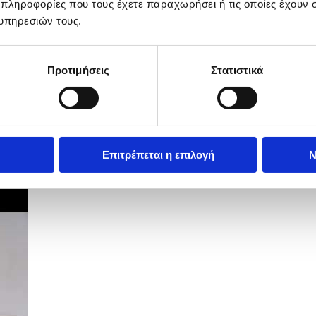
 πληροφορίες που τους έχετε παραχωρήσει ή τις οποίες έχουν σ
υπηρεσιών τους.
Προτιμήσεις
Στατιστικά
Επιτρέπεται η επιλογή
Ν
ών Υποθέσεων