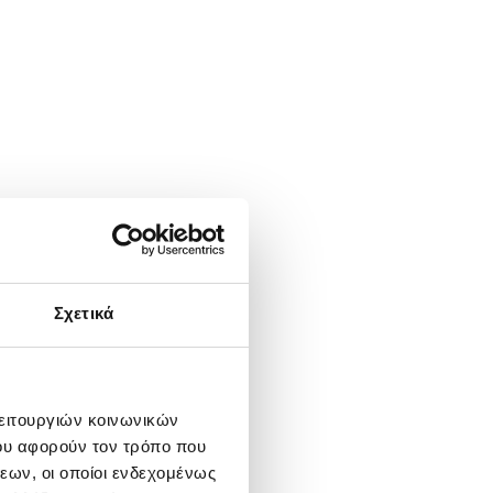
Σχετικά
λειτουργιών κοινωνικών
ου αφορούν τον τρόπο που
εων, οι οποίοι ενδεχομένως