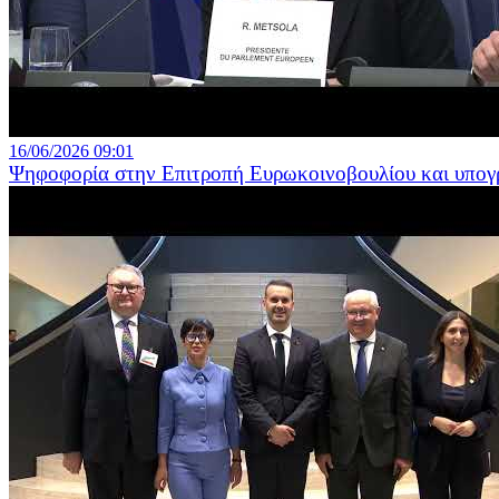
16/06/2026 09:01
Ψηφοφορία στην Επιτροπή Ευρωκοινοβουλίου και υπογ