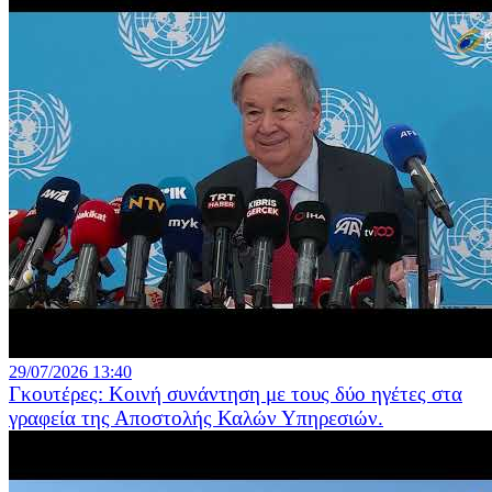
29/07/2026 13:40
Γκουτέρες: Κοινή συνάντηση με τους δύο ηγέτες στα
γραφεία της Αποστολής Καλών Υπηρεσιών.