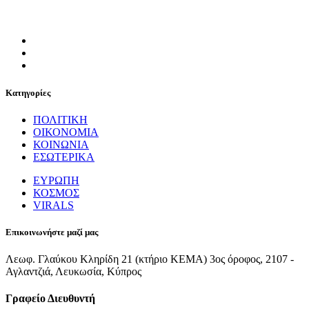
Κατηγορίες
ΠΟΛΙΤΙΚΗ
ΟΙΚΟΝΟΜΙΑ
ΚΟΙΝΩΝΙΑ
ΕΣΩΤΕΡΙΚΑ
ΕΥΡΩΠΗ
ΚΟΣΜΟΣ
VIRALS
Επικοινωνήστε μαζί μας
Λεωφ. Γλαύκου Κληρίδη 21 (κτήριο ΚΕΜΑ) 3ος όροφος, 2107 -
Αγλαντζιά, Λευκωσία, Κύπρος
Γραφείο Διευθυντή