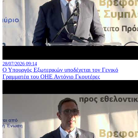
28/07/2026 09:14
Ο Υπουργός Εξωτερικών υποδέχεται τον Γενικό
Γραμματέα του ΟΗΕ Αντόνιο Γκουτέρες