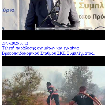
28/07/2026 08:52
Τελετή παράδοσης οχημάτων και εγκαίνια
Βρεφοπαιδοκομικού Σταθμού ΣΚΕ Συμπλέγματος...