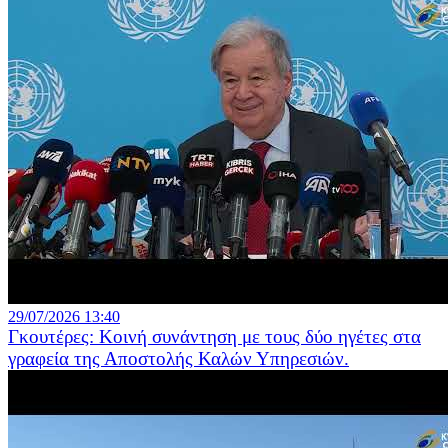
29/07/2026 13:40
Γκουτέρες: Κοινή συνάντηση με τους δύο ηγέτες στα
γραφεία της Αποστολής Καλών Υπηρεσιών.