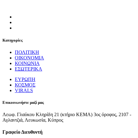
Κατηγορίες
ΠΟΛΙΤΙΚΗ
ΟΙΚΟΝΟΜΙΑ
ΚΟΙΝΩΝΙΑ
ΕΣΩΤΕΡΙΚΑ
ΕΥΡΩΠΗ
ΚΟΣΜΟΣ
VIRALS
Επικοινωνήστε μαζί μας
Λεωφ. Γλαύκου Κληρίδη 21 (κτήριο ΚΕΜΑ) 3ος όροφος, 2107 -
Αγλαντζιά, Λευκωσία, Κύπρος
Γραφείο Διευθυντή