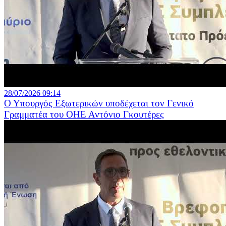
28/07/2026 09:14
Ο Υπουργός Εξωτερικών υποδέχεται τον Γενικό
Γραμματέα του ΟΗΕ Αντόνιο Γκουτέρες