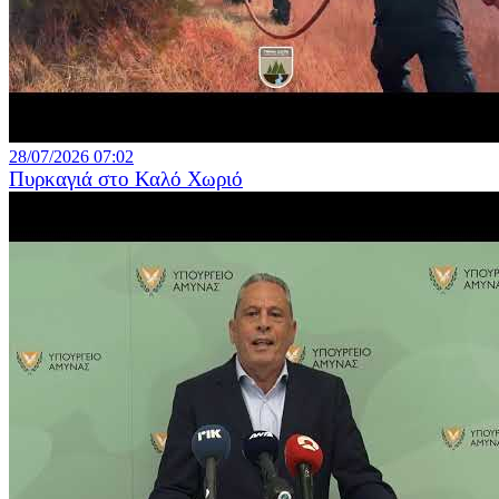
28/07/2026 07:02
Πυρκαγιά στο Καλό Χωριό