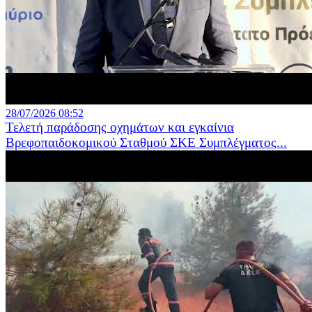
28/07/2026 08:52
Τελετή παράδοσης οχημάτων και εγκαίνια
Βρεφοπαιδοκομικού Σταθμού ΣΚΕ Συμπλέγματος...