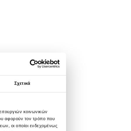
Σχετικά
λειτουργιών κοινωνικών
ου αφορούν τον τρόπο που
εων, οι οποίοι ενδεχομένως