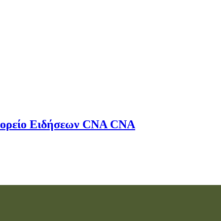
ορείο Ειδήσεων
CNA
CNA