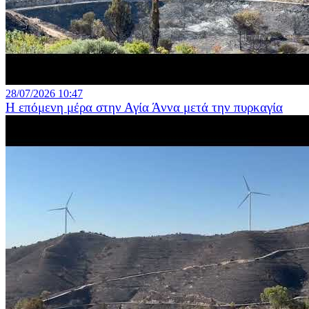
28/07/2026 10:47
Η επόμενη μέρα στην Αγία Άννα μετά την πυρκαγία