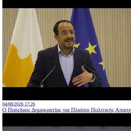
04/08/2026 17:26
Ο Πρόεδρος Δημοκρατίας για Πλαίσιο Πολιτικής Απασχ