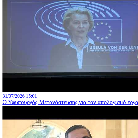
31/07/2026 15:01
Ο Υφυπουργός Μετανάστευσης για τον απολογισμό έργο