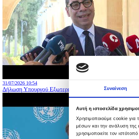
31/07/2026 10:54
Συναίνεση
Δήλωση Υπουργού Εξωτερικών μετά τη συνάντηση του Π
Αυτή η ιστοσελίδα χρησιμοπ
Χρησιμοποιούμε cookie για 
μέσων και την ανάλυση της
χρησιμοποιείτε τον ιστότοπ