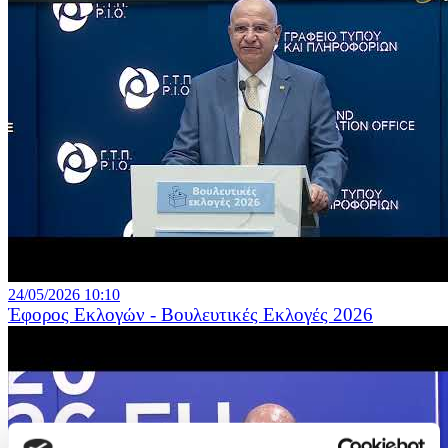
24/05/2026 10:10
Έφορος Εκλογών - Βουλευτικές Εκλογές 2026