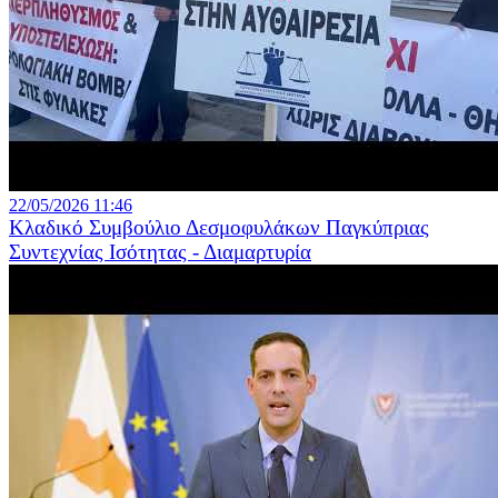
22/05/2026 11:46
Κλαδικό Συμβούλιο Δεσμοφυλάκων Παγκύπριας
Συντεχνίας Ισότητας - Διαμαρτυρία