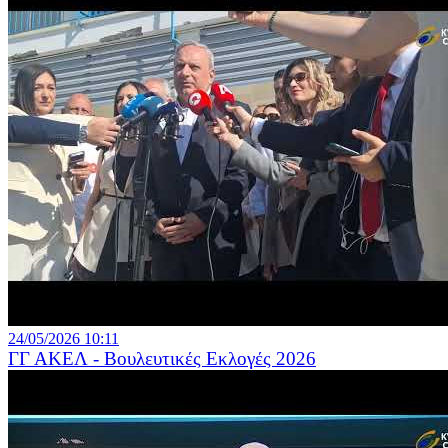
24/05/2026 10:11
ΓΓ ΑΚΕΛ - Βουλευτικές Εκλογές 2026