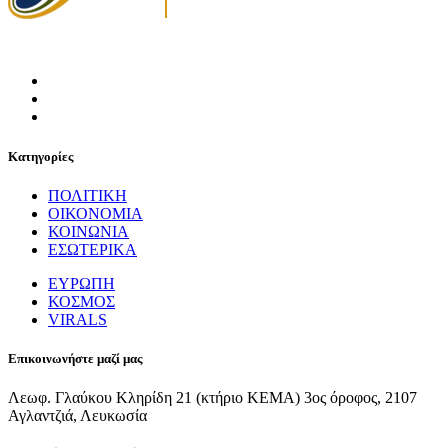
Κατηγορίες
ΠΟΛΙΤΙΚΗ
ΟΙΚΟΝΟΜΙΑ
ΚΟΙΝΩΝΙΑ
ΕΣΩΤΕΡΙΚΑ
ΕΥΡΩΠΗ
ΚΟΣΜΟΣ
VIRALS
Επικοινωνήστε μαζί μας
Λεωφ. Γλαύκου Κληρίδη 21 (κτήριο ΚΕΜΑ) 3ος όροφος, 2107
Αγλαντζιά, Λευκωσία