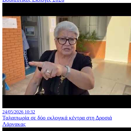
24/05/2026 10:32
Ταλαιπωρία σε δύο εκλογικά κέντρα στη Δροσιά
Λάρνακας