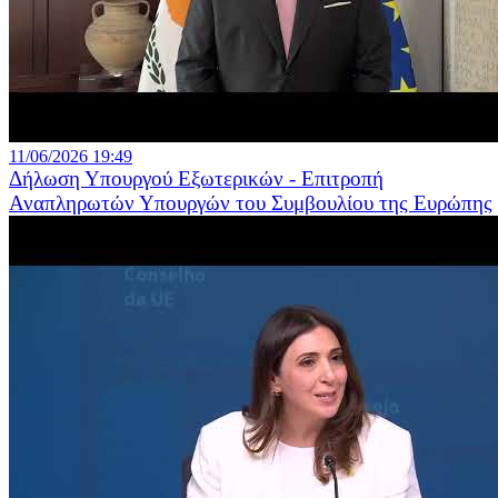
11/06/2026 19:49
Δήλωση Υπουργού Εξωτερικών - Επιτροπή
Αναπληρωτών Υπουργών του Συμβουλίου της Ευρώπης