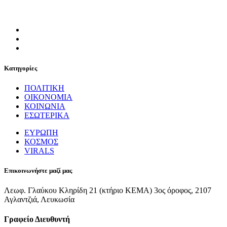
Κατηγορίες
ΠΟΛΙΤΙΚΗ
ΟΙΚΟΝΟΜΙΑ
ΚΟΙΝΩΝΙΑ
ΕΣΩΤΕΡΙΚΑ
ΕΥΡΩΠΗ
ΚΟΣΜΟΣ
VIRALS
Επικοινωνήστε μαζί μας
Λεωφ. Γλαύκου Κληρίδη 21 (κτήριο ΚΕΜΑ) 3ος όροφος, 2107
Αγλαντζιά, Λευκωσία
Γραφείο Διευθυντή