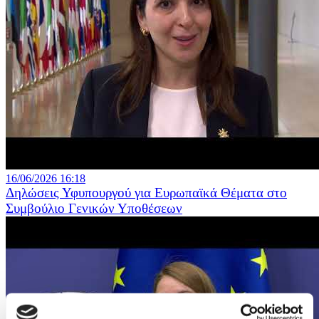
16/06/2026 16:18
Δηλώσεις Υφυπουργού για Ευρωπαϊκά Θέματα στο
Συμβούλιο Γενικών Υποθέσεων