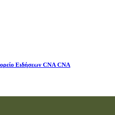
ορείο Ειδήσεων
CNA
CNA