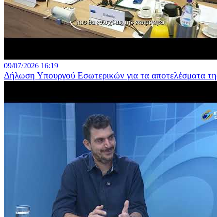
09/07/2026 16:19
Δήλωση Υπουργού Εσωτερικών για τα αποτελέσματα της