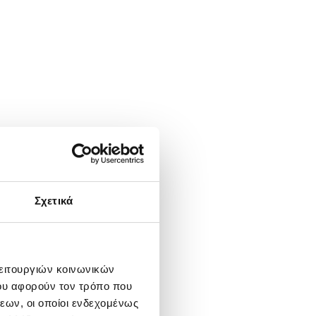
Σχετικά
λειτουργιών κοινωνικών
ου αφορούν τον τρόπο που
εων, οι οποίοι ενδεχομένως