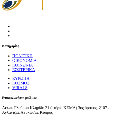
Κατηγορίες
ΠΟΛΙΤΙΚΗ
ΟΙΚΟΝΟΜΙΑ
ΚΟΙΝΩΝΙΑ
ΕΣΩΤΕΡΙΚΑ
ΕΥΡΩΠΗ
ΚΟΣΜΟΣ
VIRALS
Επικοινωνήστε μαζί μας
Λεωφ. Γλαύκου Κληρίδη 21 (κτήριο ΚΕΜΑ) 3ος όροφος, 2107 -
Αγλαντζιά, Λευκωσία, Κύπρος