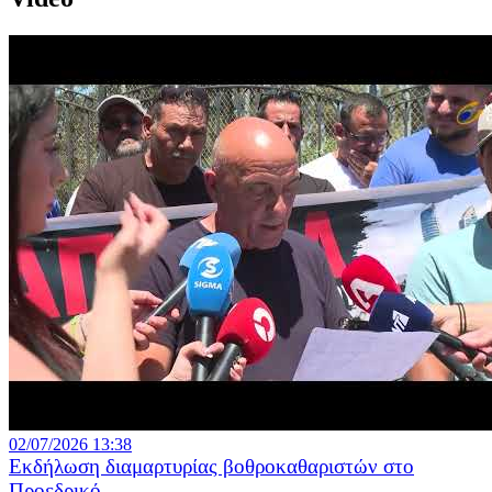
02/07/2026 13:38
Εκδήλωση διαμαρτυρίας βοθροκαθαριστών στο
Προεδρικό