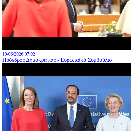
19/06/2026 07:02
Πρόεδρος Δημοκρατίας - Ευρωπαϊκό Συμβούλιο