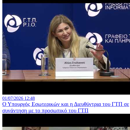
01/07/2026 12:48
Ο Υπουργός Εσωτερικών και η Διευθύντρια του ΓΤΠ σε
συνάντηση με το προσωπικό του ΓΤΠ