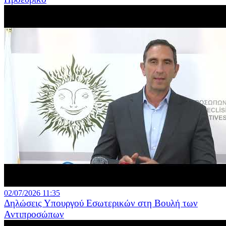
02/07/2026 11:35
Δηλώσεις Υπουργού Εσωτερικών στη Βουλή των
Αντιπροσώπων