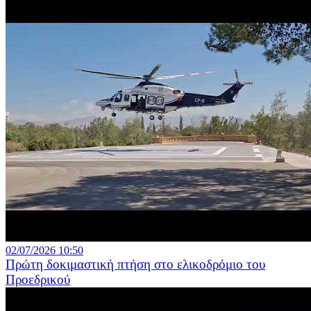
02/07/2026 10:50
Πρώτη δοκιμαστική πτήση στο ελικοδρόμιο του
Προεδρικού