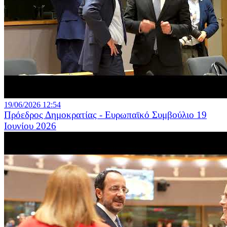
19/06/2026 12:54
Πρόεδρος Δημοκρατίας - Ευρωπαϊκό Συμβούλιο 19
Ιουνίου 2026