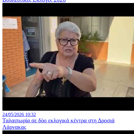
24/05/2026 10:32
Ταλαιπωρία σε δύο εκλογικά κέντρα στη Δροσιά
Λάρνακας