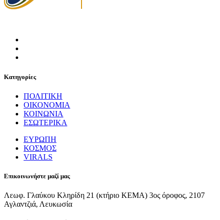
Κατηγορίες
ΠΟΛΙΤΙΚΗ
ΟΙΚΟΝΟΜΙΑ
ΚΟΙΝΩΝΙΑ
ΕΣΩΤΕΡΙΚΑ
ΕΥΡΩΠΗ
ΚΟΣΜΟΣ
VIRALS
Επικοινωνήστε μαζί μας
Λεωφ. Γλαύκου Κληρίδη 21 (κτήριο ΚΕΜΑ) 3ος όροφος, 2107
Αγλαντζιά, Λευκωσία