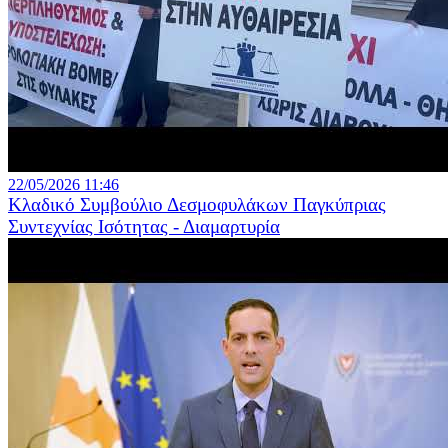
22/05/2026 11:46
Κλαδικό Συμβούλιο Δεσμοφυλάκων Παγκύπριας
Συντεχνίας Ισότητας - Διαμαρτυρία