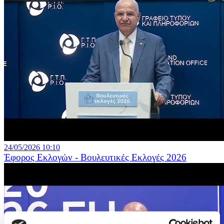
24/05/2026 10:10
Έφορος Εκλογών - Βουλευτικές Εκλογές 2026