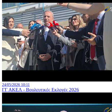
24/05/2026 10:11
ΓΓ ΑΚΕΛ - Βουλευτικές Εκλογές 2026