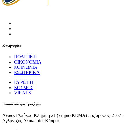
Κατηγορίες
ΠΟΛΙΤΙΚΗ
ΟΙΚΟΝΟΜΙΑ
ΚΟΙΝΩΝΙΑ
ΕΣΩΤΕΡΙΚΑ
ΕΥΡΩΠΗ
ΚΟΣΜΟΣ
VIRALS
Επικοινωνήστε μαζί μας
Λεωφ. Γλαύκου Κληρίδη 21 (κτήριο ΚΕΜΑ) 3ος όροφος, 2107 -
Αγλαντζιά, Λευκωσία, Κύπρος