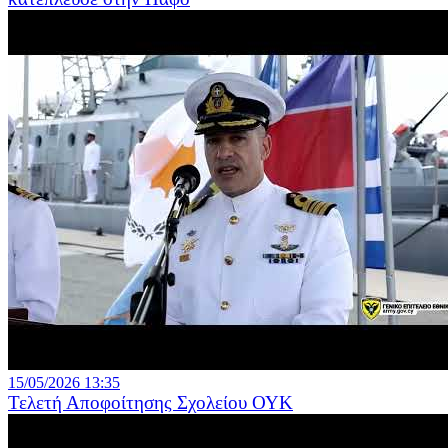
15/05/2026 13:35
Τελετή Αποφοίτησης Σχολείου ΟΥΚ