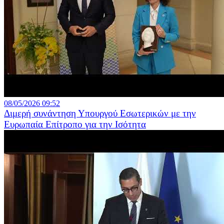
08/05/2026 09:52
Διμερή συνάντηση Υπουργού Εσωτερικών με την
Ευρωπαία Επίτροπο για την Ισότητα