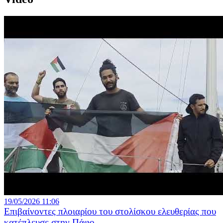
19/05/2026 11:06
Επιβαίνοντες πλοιαρίου του στολίσκου ελευθερίας που
κατέπλευσε στην Πάφο