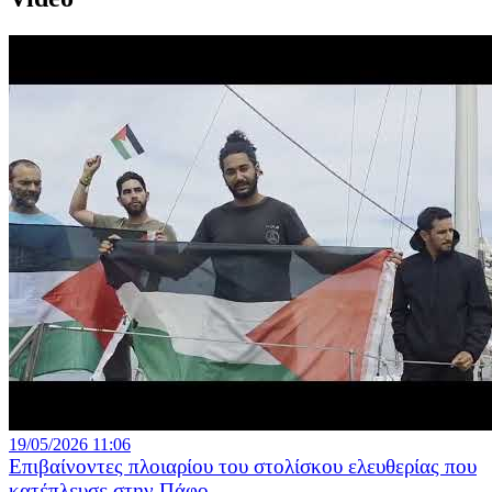
19/05/2026 11:06
Επιβαίνοντες πλοιαρίου του στολίσκου ελευθερίας που
κατέπλευσε στην Πάφο