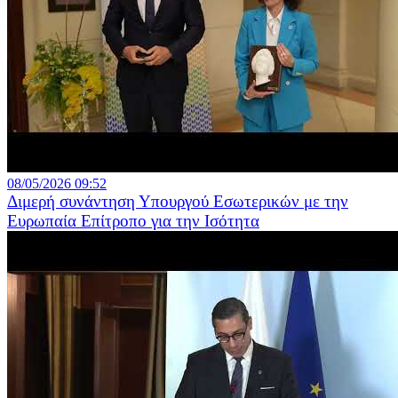
08/05/2026 09:52
Διμερή συνάντηση Υπουργού Εσωτερικών με την
Ευρωπαία Επίτροπο για την Ισότητα