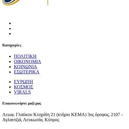
Κατηγορίες
ΠΟΛΙΤΙΚΗ
ΟΙΚΟΝΟΜΙΑ
ΚΟΙΝΩΝΙΑ
ΕΣΩΤΕΡΙΚΑ
ΕΥΡΩΠΗ
ΚΟΣΜΟΣ
VIRALS
Επικοινωνήστε μαζί μας
Λεωφ. Γλαύκου Κληρίδη 21 (κτήριο ΚΕΜΑ) 3ος όροφος, 2107 -
Αγλαντζιά, Λευκωσία, Κύπρος