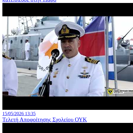
15/05/2026 13:35
Τελετή Αποφοίτησης Σχολείου ΟΥΚ