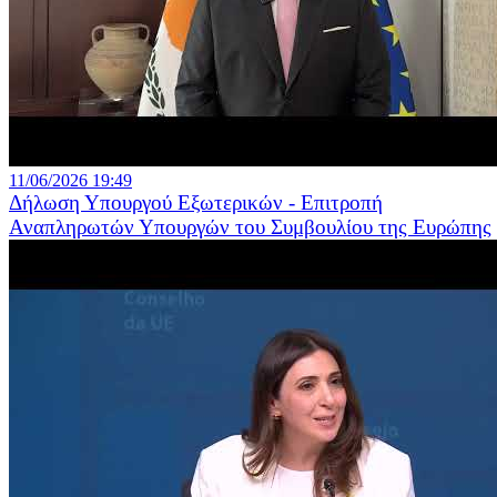
11/06/2026 19:49
Δήλωση Υπουργού Εξωτερικών - Επιτροπή
Αναπληρωτών Υπουργών του Συμβουλίου της Ευρώπης