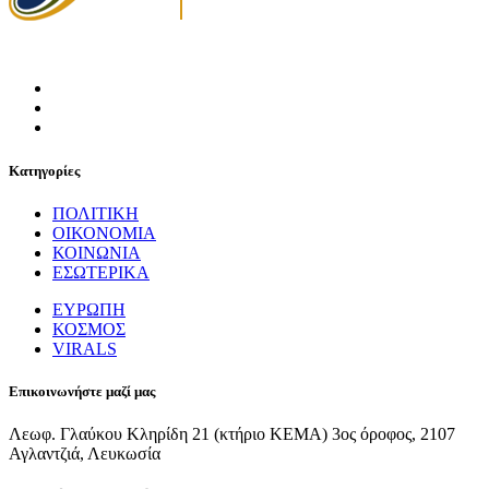
Κατηγορίες
ΠΟΛΙΤΙΚΗ
ΟΙΚΟΝΟΜΙΑ
ΚΟΙΝΩΝΙΑ
ΕΣΩΤΕΡΙΚΑ
ΕΥΡΩΠΗ
ΚΟΣΜΟΣ
VIRALS
Επικοινωνήστε μαζί μας
Λεωφ. Γλαύκου Κληρίδη 21 (κτήριο ΚΕΜΑ) 3ος όροφος, 2107
Αγλαντζιά, Λευκωσία