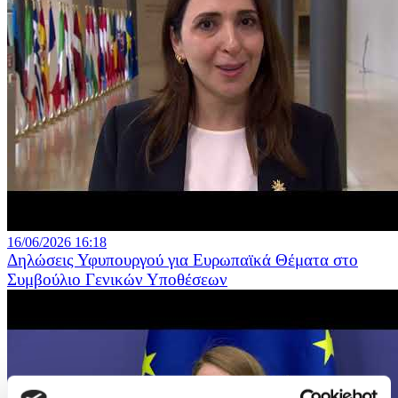
16/06/2026 16:18
Δηλώσεις Υφυπουργού για Ευρωπαϊκά Θέματα στο
Συμβούλιο Γενικών Υποθέσεων