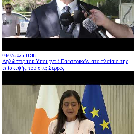
04/07/2026 11:48
Δηλώσεις του Υπουργού Εσωτερικών στο πλαίσιο της
επίσκεψής του στις Σέρρες