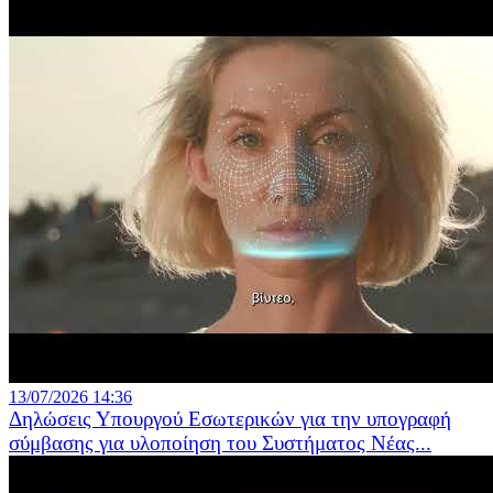
13/07/2026 14:36
Δηλώσεις Υπουργού Εσωτερικών για την υπογραφή
σύμβασης για υλοποίηση του Συστήματος Νέας...