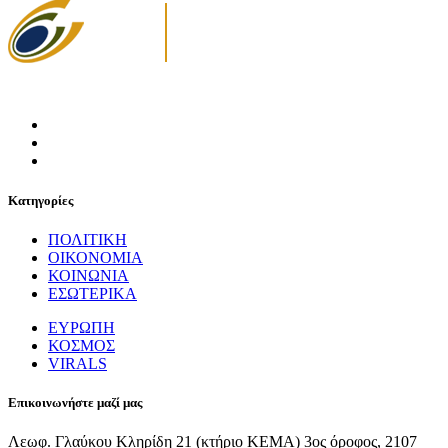
Κατηγορίες
ΠΟΛΙΤΙΚΗ
ΟΙΚΟΝΟΜΙΑ
ΚΟΙΝΩΝΙΑ
ΕΣΩΤΕΡΙΚΑ
ΕΥΡΩΠΗ
ΚΟΣΜΟΣ
VIRALS
Επικοινωνήστε μαζί μας
Λεωφ. Γλαύκου Κληρίδη 21 (κτήριο ΚΕΜΑ) 3ος όροφος, 2107