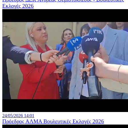
Εκλογές 2026
24/05/2026 14:01
Πρόεδρος ΑΛΜΑ Βουλευτικές Εκλογές 2026