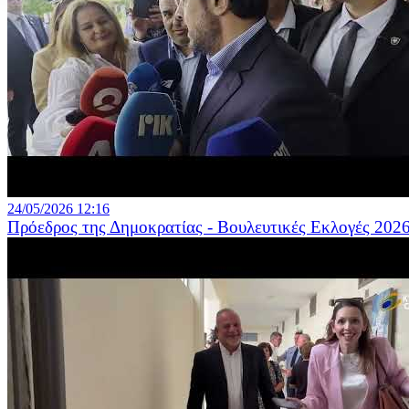
24/05/2026 12:16
Πρόεδρος της Δημοκρατίας - Βουλευτικές Εκλογές 202