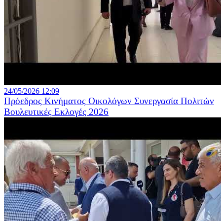
24/05/2026 12:09
Πρόεδρος Κινήματος Οικολόγων Συνεργασία Πολιτών
Βουλευτικές Εκλογές 2026