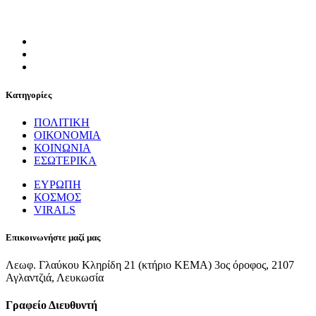
Κατηγορίες
ΠΟΛΙΤΙΚΗ
ΟΙΚΟΝΟΜΙΑ
ΚΟΙΝΩΝΙΑ
ΕΣΩΤΕΡΙΚΑ
ΕΥΡΩΠΗ
ΚΟΣΜΟΣ
VIRALS
Επικοινωνήστε μαζί μας
Λεωφ. Γλαύκου Κληρίδη 21 (κτήριο ΚΕΜΑ) 3ος όροφος, 2107
Αγλαντζιά, Λευκωσία
Γραφείο Διευθυντή