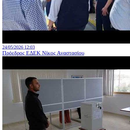
24/05/2026 12:03
Πρόεδρος ΕΔΕΚ Νίκος Αναστασίου