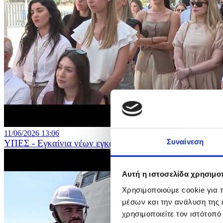
11/06/2026 13:06
Συναίνεση
ΥΠΕΣ - Εγκαίνια νέων εγκαταστάσεων της Διεύθυνσης
Αυτή η ιστοσελίδα χρησιμοπ
Χρησιμοποιούμε cookie για 
μέσων και την ανάλυση της
χρησιμοποιείτε τον ιστότοπ