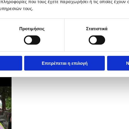
 πληροφορίες που τους έχετε παραχωρήσει ή τις οποίες έχουν σ
υπηρεσιών τους.
Προτιμήσεις
Στατιστικά
Επιτρέπεται η επιλογή
Ν