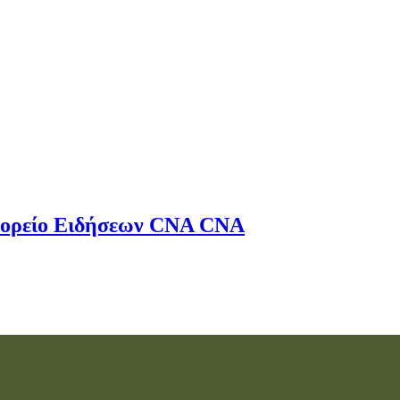
ορείο Ειδήσεων
CNA
CNA