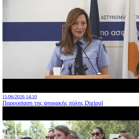
11/06/2026 14:10
Παρουσίαση της ψηφιακής πύλης Digipol