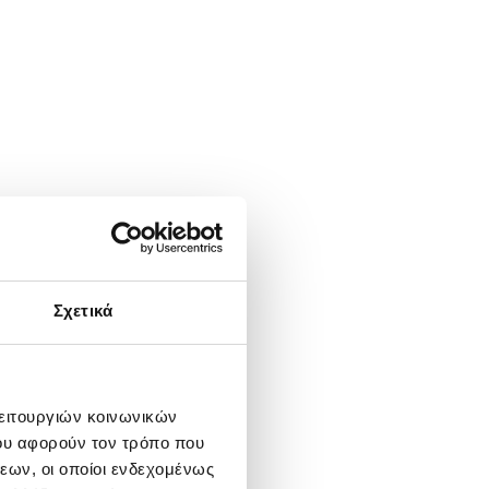
Σχετικά
λειτουργιών κοινωνικών
ου αφορούν τον τρόπο που
εων, οι οποίοι ενδεχομένως