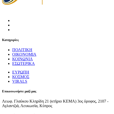
Κατηγορίες
ΠΟΛΙΤΙΚΗ
ΟΙΚΟΝΟΜΙΑ
ΚΟΙΝΩΝΙΑ
ΕΣΩΤΕΡΙΚΑ
ΕΥΡΩΠΗ
ΚΟΣΜΟΣ
VIRALS
Επικοινωνήστε μαζί μας
Λεωφ. Γλαύκου Κληρίδη 21 (κτήριο ΚΕΜΑ) 3ος όροφος, 2107 -
Αγλαντζιά, Λευκωσία, Κύπρος