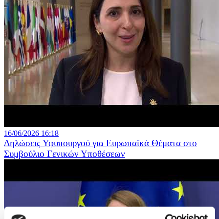
16/06/2026 16:18
Δηλώσεις Υφυπουργού για Ευρωπαϊκά Θέματα στο
Συμβούλιο Γενικών Υποθέσεων