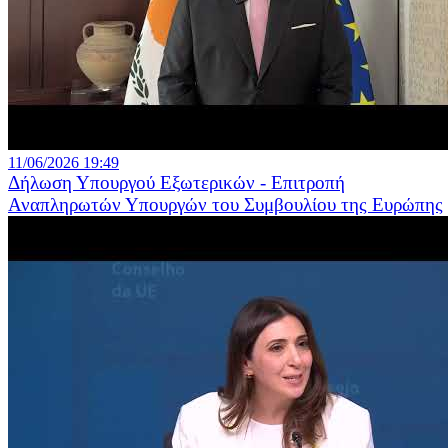
11/06/2026 19:49
Δήλωση Υπουργού Εξωτερικών - Επιτροπή
Αναπληρωτών Υπουργών του Συμβουλίου της Ευρώπης