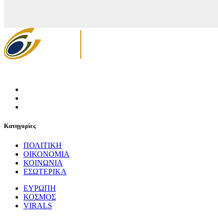
Κατηγορίες
ΠΟΛΙΤΙΚΗ
ΟΙΚΟΝΟΜΙΑ
ΚΟΙΝΩΝΙΑ
ΕΣΩΤΕΡΙΚΑ
ΕΥΡΩΠΗ
ΚΟΣΜΟΣ
VIRALS