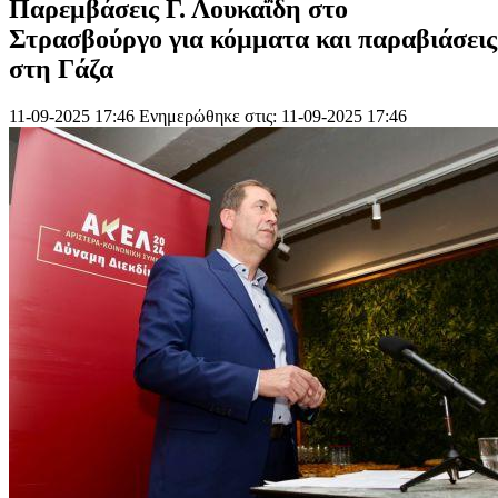
Παρεμβάσεις Γ. Λουκαΐδη στο
Στρασβούργο για κόμματα και παραβιάσεις
στη Γάζα
11-09-2025 17:46
Ενημερώθηκε στις: 11-09-2025 17:46