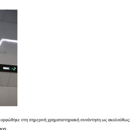
μορφώθηκε στη σημερινή χρηματιστηριακή συνάντηση ως ακολούθως
2025