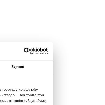
Σχετικά
λειτουργιών κοινωνικών
ου αφορούν τον τρόπο που
εων, οι οποίοι ενδεχομένως