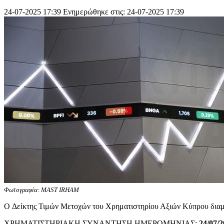
24-07-2025 17:39
Ενημερώθηκε στις: 24-07-2025 17:39
Φωτογραφία: MAST IRHAM
O Δείκτης Τιμών Μετοχών του Χρηματιστηρίου Αξιών Κύπρου δια
ΧΡΗΜΑΤΙΣΤΗΡΙΑΚΗ ΣΥΝΑΝΤΗΣΗ ΗΜΕΡΟΜΗΝΙΑΣ:
24/07/