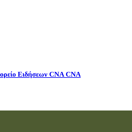
ορείο Ειδήσεων
CNA
CNA