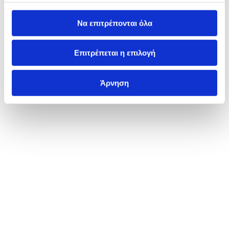
Να επιτρέπονται όλα
Επιτρέπεται η επιλογή
Άρνηση