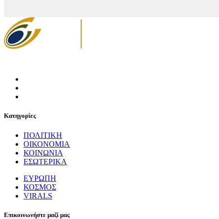
Κατηγορίες
ΠΟΛΙΤΙΚΗ
ΟΙΚΟΝΟΜΙΑ
ΚΟΙΝΩΝΙΑ
ΕΣΩΤΕΡΙΚΑ
ΕΥΡΩΠΗ
ΚΟΣΜΟΣ
VIRALS
Επικοινωνήστε μαζί μας