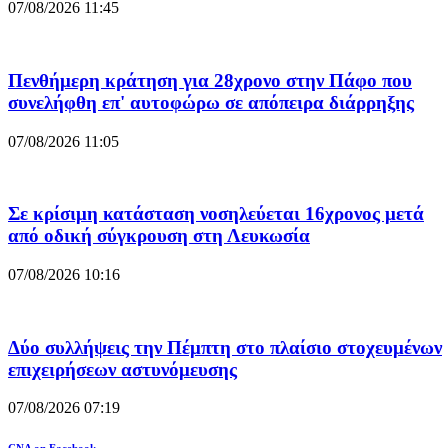
07/08/2026 11:45
Πενθήμερη κράτηση για 28χρονο στην Πάφο που
συνελήφθη επ' αυτοφώρω σε απόπειρα διάρρηξης
07/08/2026 11:05
Σε κρίσιμη κατάσταση νοσηλεύεται 16χρονος μετά
από οδική σύγκρουση στη Λευκωσία
07/08/2026 10:16
Δύο συλλήψεις την Πέμπτη στο πλαίσιο στοχευμένων
επιχειρήσεων αστυνόμευσης
07/08/2026 07:19