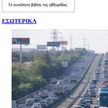
ΕΣΩΤΕΡΙΚΑ