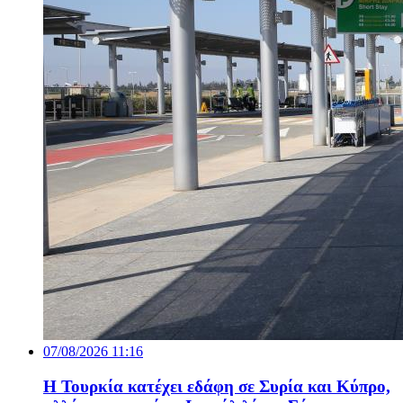
07/08/2026 11:16
Η Τουρκία κατέχει εδάφη σε Συρία και Κύπρο,