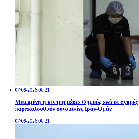
07/08/2026 08:21
Μειωμένη η κίνηση μέσω Ορμούζ ενώ οι αγορές
παρακολουθούν συνομιλίες Ιράν-Ομάν
07/08/2026 08:21