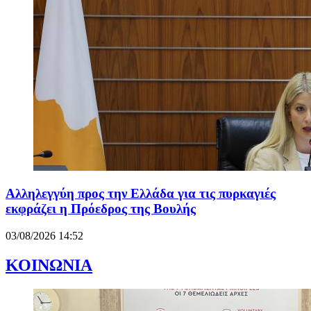
Αλληλεγγύη προς την Ελλάδα για τις πυρκαγιές
εκφράζει η Πρόεδρος της Βουλής
03/08/2026 14:52
ΚΟΙΝΩΝΙΑ