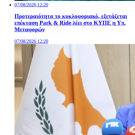
07/08/2026 12:20
Προτεραιότητα το κυκλοφοριακό, εξετάζεται
επέκταση Park & Ride λέει στο ΚΥΠΕ η Υπ.
Μεταφορών
07/08/2026 12:20