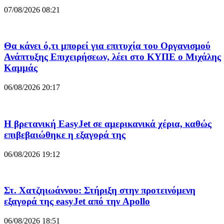
07/08/2026 08:21
Θα κάνει ό,τι μπορεί για επιτυχία του Οργανισμού
Ανάπτυξης Επιχειρήσεων, λέει στο ΚΥΠΕ ο Μιχάλης
Καμμάς
06/08/2026 20:17
Η βρετανική EasyJet σε αμερικανικά χέρια, καθώς
επιβεβαιώθηκε η εξαγορά της
06/08/2026 19:12
Στ. Χατζηιωάννου: Στήριξη στην προτεινόμενη
εξαγορά της easyJet από την Apollo
06/08/2026 18:51