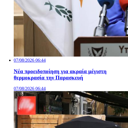
07/08/2026 06:44
Νέα προειδοποίηση για ακραία μέγιστη
θερμοκρασία την Παρασκευή
07/08/2026 06:44