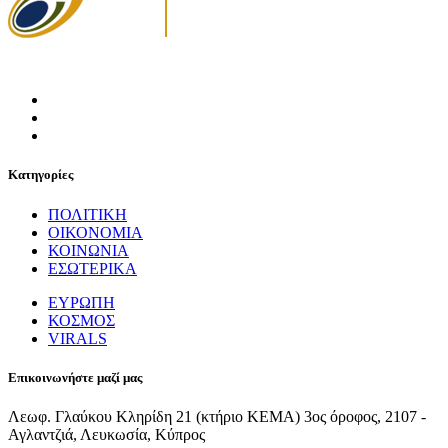
Κατηγορίες
ΠΟΛΙΤΙΚΗ
ΟΙΚΟΝΟΜΙΑ
ΚΟΙΝΩΝΙΑ
ΕΣΩΤΕΡΙΚΑ
ΕΥΡΩΠΗ
ΚΟΣΜΟΣ
VIRALS
Επικοινωνήστε μαζί μας
Λεωφ. Γλαύκου Κληρίδη 21 (κτήριο ΚΕΜΑ) 3ος όροφος, 2107 -
Αγλαντζιά, Λευκωσία, Κύπρος