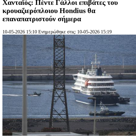
Χανταϊός: Πέντε Γάλλοι επιβάτες του
κρουαζιερόπλοιου Hondius θα
επαναπατριστούν σήμερα
10-05-2026 15:10
Ενημερώθηκε στις: 10-05-2026 15:19