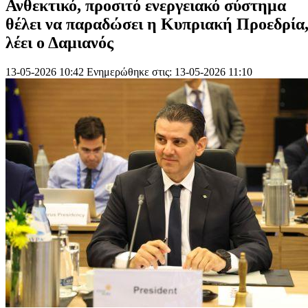
Ανθεκτικό, προσιτό ενεργειακό σύστημα
θέλει να παραδώσει η Κυπριακή Προεδρία
λέει ο Δαμιανός
13-05-2026 10:42
Ενημερώθηκε στις: 13-05-2026 11:10