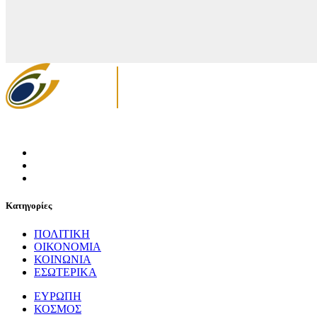
Κατηγορίες
ΠΟΛΙΤΙΚΗ
ΟΙΚΟΝΟΜΙΑ
ΚΟΙΝΩΝΙΑ
ΕΣΩΤΕΡΙΚΑ
ΕΥΡΩΠΗ
ΚΟΣΜΟΣ