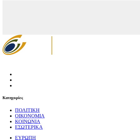
Κατηγορίες
ΠΟΛΙΤΙΚΗ
ΟΙΚΟΝΟΜΙΑ
ΚΟΙΝΩΝΙΑ
ΕΣΩΤΕΡΙΚΑ
ΕΥΡΩΠΗ