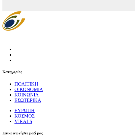
Κατηγορίες
ΠΟΛΙΤΙΚΗ
ΟΙΚΟΝΟΜΙΑ
ΚΟΙΝΩΝΙΑ
ΕΣΩΤΕΡΙΚΑ
ΕΥΡΩΠΗ
ΚΟΣΜΟΣ
VIRALS
Επικοινωνήστε μαζί μας