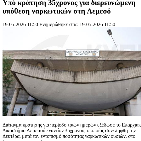
Υπό κράτηση 35χρονος για διερευνώμενη
υπόθεση ναρκωτικών στη Λεμεσό
19-05-2026 11:50
Ενημερώθηκε στις: 19-05-2026 11:50
Διάταγμα κράτησης για περίοδο τριών ημερών εξέδωσε το Επαρχια
Δικαστήριο Λεμεσού εναντίον 35χρονου, ο οποίος συνελήφθη την
Δευτέρα, μετά τον εντοπισμό ποσότητας ναρκωτικών ουσιών, στο