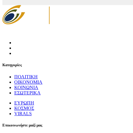
Κατηγορίες
ΠΟΛΙΤΙΚΗ
ΟΙΚΟΝΟΜΙΑ
ΚΟΙΝΩΝΙΑ
ΕΣΩΤΕΡΙΚΑ
ΕΥΡΩΠΗ
ΚΟΣΜΟΣ
VIRALS
Επικοινωνήστε μαζί μας