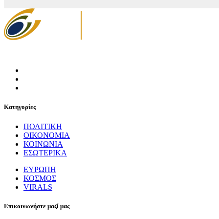
Κατηγορίες
ΠΟΛΙΤΙΚΗ
ΟΙΚΟΝΟΜΙΑ
ΚΟΙΝΩΝΙΑ
ΕΣΩΤΕΡΙΚΑ
ΕΥΡΩΠΗ
ΚΟΣΜΟΣ
VIRALS
Επικοινωνήστε μαζί μας