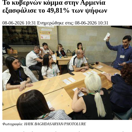
Το κυβερνών κόμμα στην Αρμενία
εξασφάλισε το 49,81% των ψήφων
08-06-2026 10:31
Ενημερώθηκε στις: 08-06-2026 10:31
Φωτογραφία: HAYK BAGHDASARYAN/PHOTOLURE