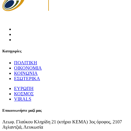
Κατηγορίες
ΠΟΛΙΤΙΚΗ
ΟΙΚΟΝΟΜΙΑ
ΚΟΙΝΩΝΙΑ
ΕΣΩΤΕΡΙΚΑ
ΕΥΡΩΠΗ
ΚΟΣΜΟΣ
VIRALS
Επικοινωνήστε μαζί μας
Λεωφ. Γλαύκου Κληρίδη 21 (κτήριο ΚΕΜΑ) 3ος όροφος, 2107
Αγλαντζιά, Λευκωσία