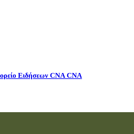
ορείο Ειδήσεων
CNA
CNA