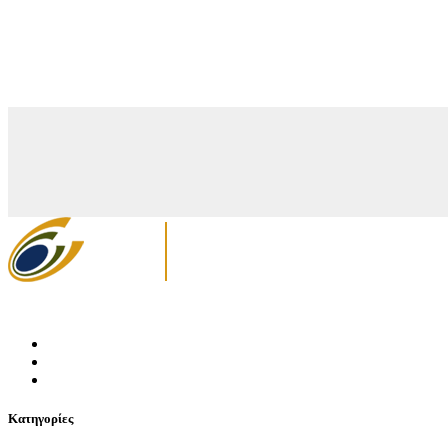
Κατηγορίες