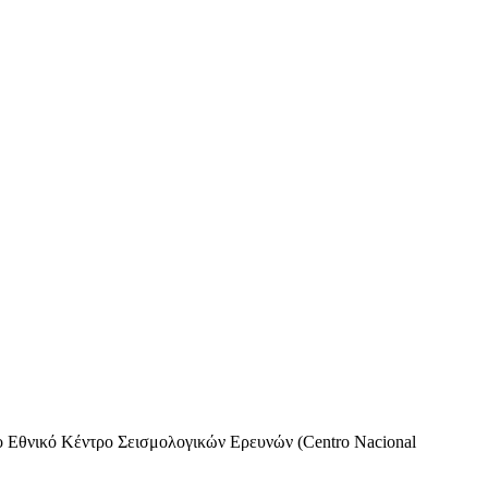
ο Εθνικό Κέντρο Σεισμολογικών Ερευνών (Centro Nacional