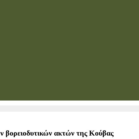
ων βορειοδυτικών ακτών της Κούβας