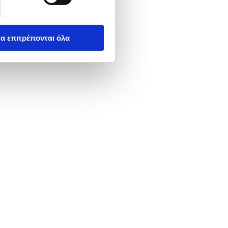
α επιτρέπονται όλα