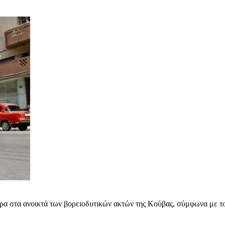
ρα στα ανοικτά των βορειοδυτικών ακτών της Κούβας, σύμφωνα με τ