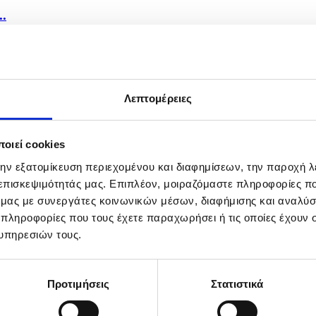
..
Λεπτομέρειες
οιεί cookies
την εξατομίκευση περιεχομένου και διαφημίσεων, την παροχή 
 επισκεψιμότητάς μας. Επιπλέον, μοιραζόμαστε πληροφορίες π
ό μας με συνεργάτες κοινωνικών μέσων, διαφήμισης και αναλύσ
 πληροφορίες που τους έχετε παραχωρήσει ή τις οποίες έχουν σ
υπηρεσιών τους.
Προτιμήσεις
Στατιστικά