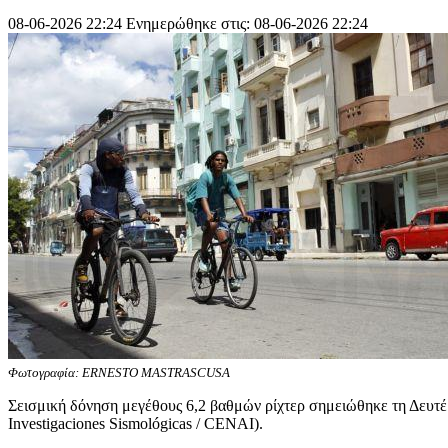
08-06-2026 22:24
Ενημερώθηκε στις: 08-06-2026 22:24
Φωτογραφία: ERNESTO MASTRASCUSA
Σεισμική δόνηση μεγέθους 6,2 βαθμών ρίχτερ σημειώθηκε τη Δευτέ
Investigaciones Sismológicas / CENAI).