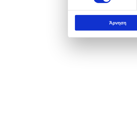
Άρνηση