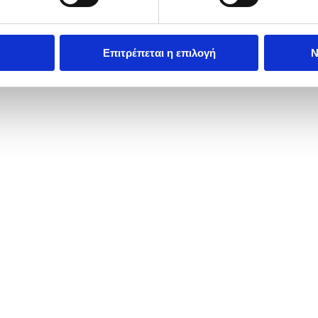
Επιτρέπεται η επιλογή
Ν