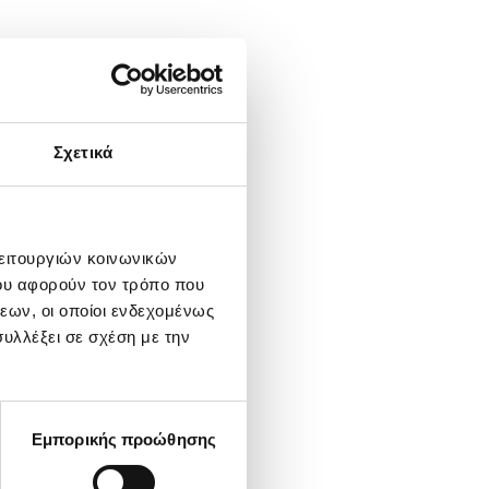
Σχετικά
λειτουργιών κοινωνικών
ου αφορούν τον τρόπο που
εων, οι οποίοι ενδεχομένως
υλλέξει σε σχέση με την
Εμπορικής προώθησης