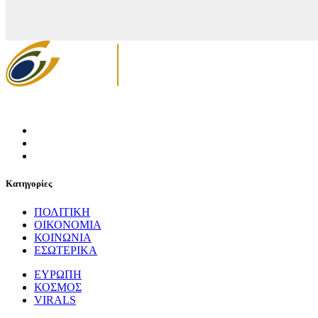
Κατηγορίες
ΠΟΛΙΤΙΚΗ
ΟΙΚΟΝΟΜΙΑ
ΚΟΙΝΩΝΙΑ
ΕΣΩΤΕΡΙΚΑ
ΕΥΡΩΠΗ
ΚΟΣΜΟΣ
VIRALS