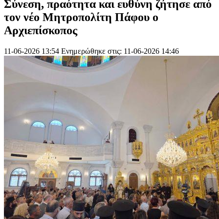
Σύνεση, πραότητα και ευθύνη ζήτησε από
τον νέο Μητροπολίτη Πάφου ο
Αρχιεπίσκοπος
11-06-2026 13:54
Ενημερώθηκε στις: 11-06-2026 14:46