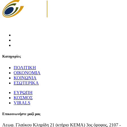
Κατηγορίες
ΠΟΛΙΤΙΚΗ
ΟΙΚΟΝΟΜΙΑ
ΚΟΙΝΩΝΙΑ
ΕΣΩΤΕΡΙΚΑ
ΕΥΡΩΠΗ
ΚΟΣΜΟΣ
VIRALS
Επικοινωνήστε μαζί μας
Λεωφ. Γλαύκου Κληρίδη 21 (κτήριο ΚΕΜΑ) 3ος όροφος, 2107 -