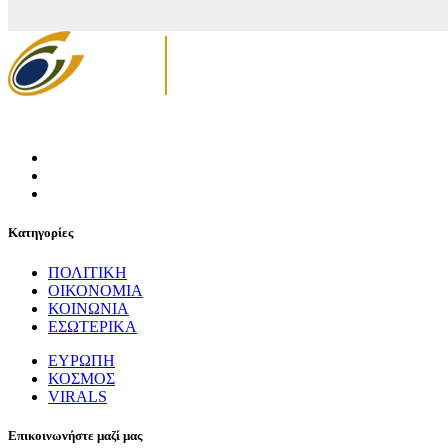
Κατηγορίες
ΠΟΛΙΤΙΚΗ
ΟΙΚΟΝΟΜΙΑ
ΚΟΙΝΩΝΙΑ
ΕΣΩΤΕΡΙΚΑ
ΕΥΡΩΠΗ
ΚΟΣΜΟΣ
VIRALS
Επικοινωνήστε μαζί μας