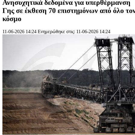
Ανησυχητικά δεδομένα για υπερθέρμανση
Γης σε έκθεση 70 επιστημόνων από όλο το
κόσμο
11-06-2026 14:24
Ενημερώθηκε στις: 11-06-2026 14:24