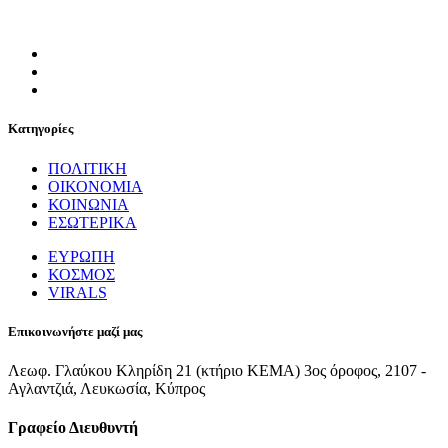
Κατηγορίες
ΠΟΛΙΤΙΚΗ
ΟΙΚΟΝΟΜΙΑ
ΚΟΙΝΩΝΙΑ
ΕΣΩΤΕΡΙΚΑ
ΕΥΡΩΠΗ
ΚΟΣΜΟΣ
VIRALS
Επικοινωνήστε μαζί μας
Λεωφ. Γλαύκου Κληρίδη 21 (κτήριο ΚΕΜΑ) 3ος όροφος, 2107 -
Αγλαντζιά, Λευκωσία, Κύπρος
Γραφείο Διευθυντή