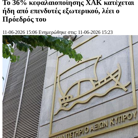
Το 36% κεφαλαιοποίησης ΧΑΚ κατέχεται
ήδη από επενδυτές εξωτερικού, λέει ο
Πρόεδρός του
11-06-2026 15:06
Ενημερώθηκε στις: 11-06-2026 15:23