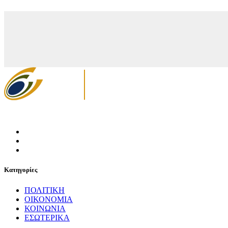
Κατηγορίες
ΠΟΛΙΤΙΚΗ
ΟΙΚΟΝΟΜΙΑ
ΚΟΙΝΩΝΙΑ
ΕΣΩΤΕΡΙΚΑ