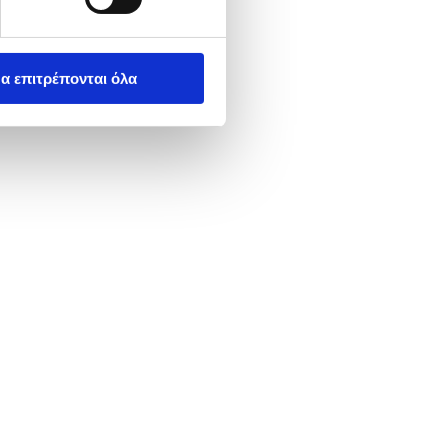
α επιτρέπονται όλα