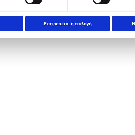
Επιτρέπεται η επιλογή
Ν