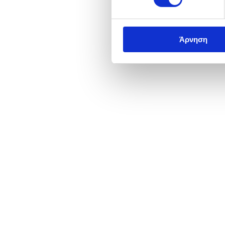
Άρνηση