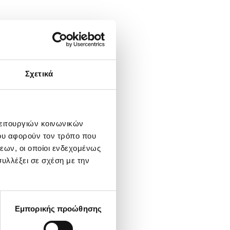
Σχετικά
λειτουργιών κοινωνικών
ου αφορούν τον τρόπο που
εων, οι οποίοι ενδεχομένως
υλλέξει σε σχέση με την
Εμπορικής προώθησης