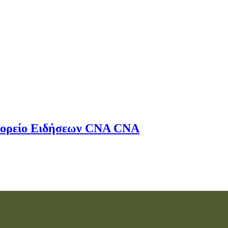
ορείο Ειδήσεων
CNA
CNA