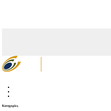
Κατηγορίες