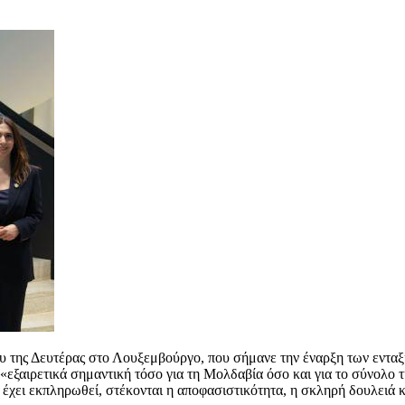
 της Δευτέρας στο Λουξεμβούργο, που σήμανε την έναρξη των ενταξ
αιρετικά σημαντική τόσο για τη Μολδαβία όσο και για το σύνολο 
 έχει εκπληρωθεί, στέκονται η αποφασιστικότητα, η σκληρή δουλειά 