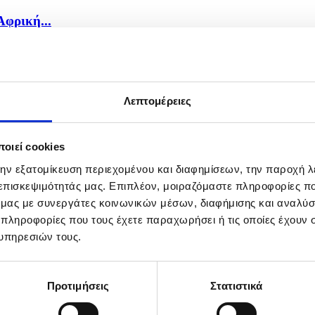
Αφρική...
Λεπτομέρειες
οιεί cookies
την εξατομίκευση περιεχομένου και διαφημίσεων, την παροχή 
 επισκεψιμότητάς μας. Επιπλέον, μοιραζόμαστε πληροφορίες π
ό μας με συνεργάτες κοινωνικών μέσων, διαφήμισης και αναλύσ
 πληροφορίες που τους έχετε παραχωρήσει ή τις οποίες έχουν σ
υπηρεσιών τους.
Προτιμήσεις
Στατιστικά