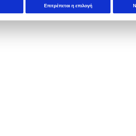
Επιτρέπεται η επιλογή
Ν