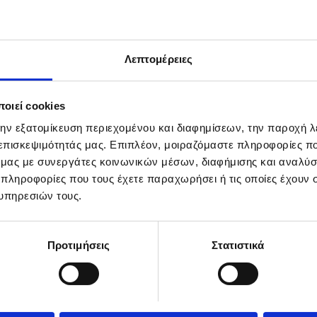
Λεπτομέρειες
οιεί cookies
την εξατομίκευση περιεχομένου και διαφημίσεων, την παροχή 
 επισκεψιμότητάς μας. Επιπλέον, μοιραζόμαστε πληροφορίες π
ό μας με συνεργάτες κοινωνικών μέσων, διαφήμισης και αναλύσ
 πληροφορίες που τους έχετε παραχωρήσει ή τις οποίες έχουν σ
υπηρεσιών τους.
Προτιμήσεις
Στατιστικά