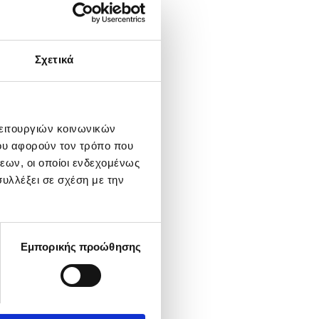
Σχετικά
λειτουργιών κοινωνικών
ου αφορούν τον τρόπο που
εων, οι οποίοι ενδεχομένως
υλλέξει σε σχέση με την
Εμπορικής προώθησης