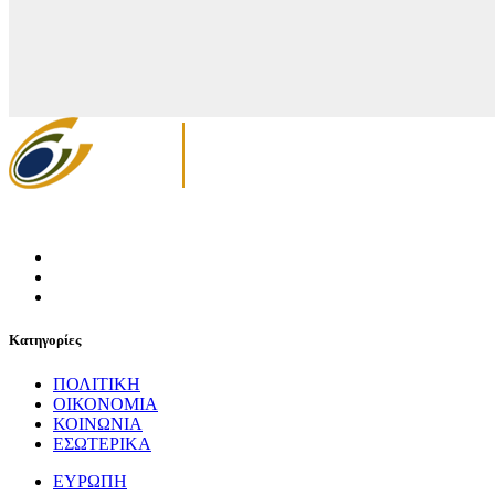
Κατηγορίες
ΠΟΛΙΤΙΚΗ
ΟΙΚΟΝΟΜΙΑ
ΚΟΙΝΩΝΙΑ
ΕΣΩΤΕΡΙΚΑ
ΕΥΡΩΠΗ