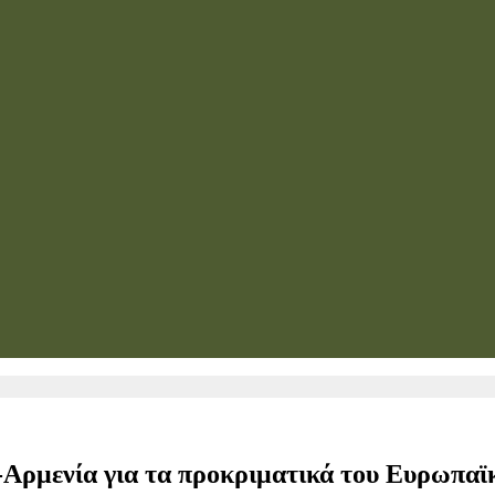
-Αρμενία για τα προκριματικά του Ευρωπαϊ