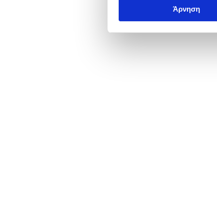
Άρνηση