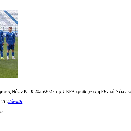
ματος Νέων Κ-19 2026/2027 της UEFA έμαθε χθες η Εθνική Νέων κα
ΥΠΕ.
Σύνδεση
se.