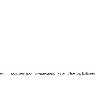
τά την κλήρωση που πραγματοποιήθηκε στη Νιόν της Ελβετίας.