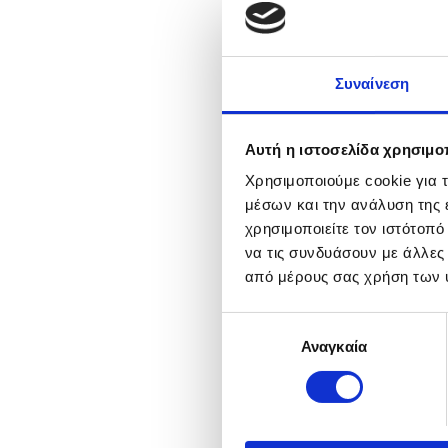
Συναίνεση
Αυτή η ιστοσελίδα χρησιμοπ
Χρησιμοποιούμε cookie για 
μέσων και την ανάλυση της
χρησιμοποιείτε τον ιστότοπ
να τις συνδυάσουν με άλλες
από μέρους σας χρήση των 
Επιλογή
Αναγκαία
συγκατάθεσης