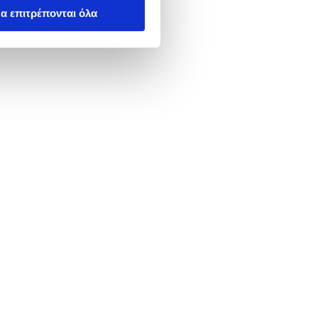
α επιτρέπονται όλα