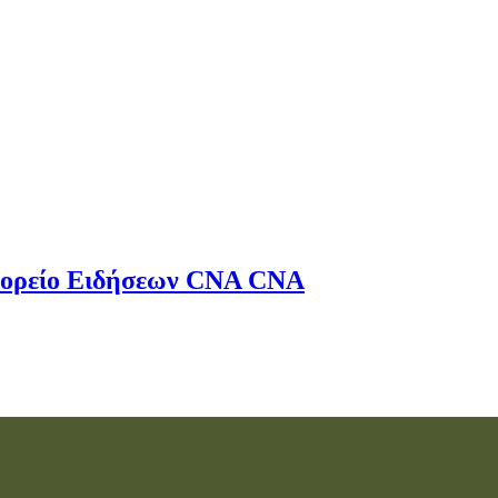
ορείο Ειδήσεων
CNA
CNA