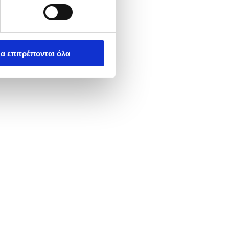
α επιτρέπονται όλα