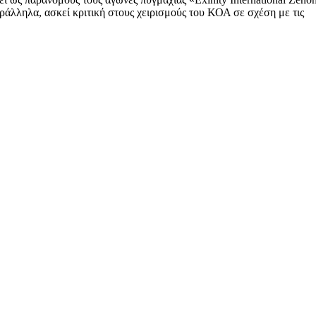
άλληλα, ασκεί κριτική στους χειρισμούς του ΚΟΑ σε σχέση με τις