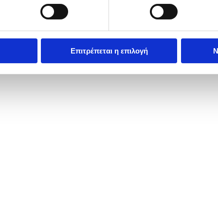
Επιτρέπεται η επιλογή
Ν