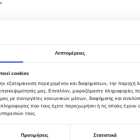
.
Αφρική...
Λεπτομέρειες
οιεί cookies
την εξατομίκευση περιεχομένου και διαφημίσεων, την παροχή 
 επισκεψιμότητάς μας. Επιπλέον, μοιραζόμαστε πληροφορίες π
ό μας με συνεργάτες κοινωνικών μέσων, διαφήμισης και αναλύσ
 πληροφορίες που τους έχετε παραχωρήσει ή τις οποίες έχουν σ
υπηρεσιών τους.
Προτιμήσεις
Στατιστικά