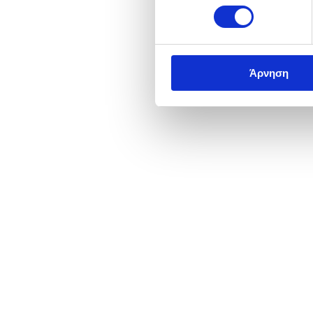
Άρνηση