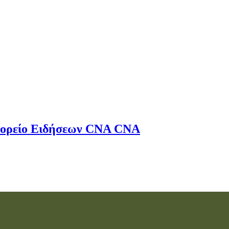
ορείο Ειδήσεων
CNA
CNA