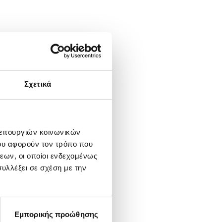
Σχετικά
λειτουργιών κοινωνικών
ου αφορούν τον τρόπο που
εων, οι οποίοι ενδεχομένως
υλλέξει σε σχέση με την
Εμπορικής προώθησης