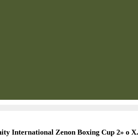
ty International Zenon Boxing Cup 2» ο Χ