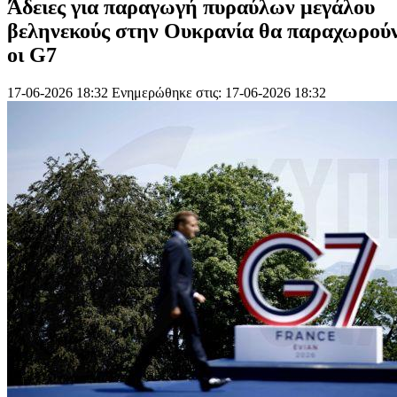
Άδειες για παραγωγή πυραύλων μεγάλου
βεληνεκούς στην Ουκρανία θα παραχωρού
οι G7
17-06-2026 18:32
Ενημερώθηκε στις: 17-06-2026 18:32