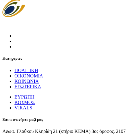
Κατηγορίες
ΠΟΛΙΤΙΚΗ
ΟΙΚΟΝΟΜΙΑ
ΚΟΙΝΩΝΙΑ
ΕΣΩΤΕΡΙΚΑ
ΕΥΡΩΠΗ
ΚΟΣΜΟΣ
VIRALS
Επικοινωνήστε μαζί μας
Λεωφ. Γλαύκου Κληρίδη 21 (κτήριο ΚΕΜΑ) 3ος όροφος, 2107 -